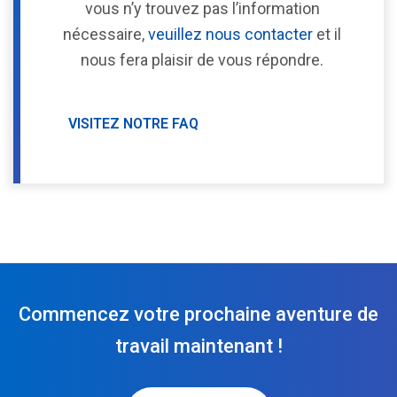
vous n’y trouvez pas l’information
nécessaire,
veuillez nous contacter
et il
nous fera plaisir de vous répondre.
VISITEZ NOTRE FAQ
Commencez votre prochaine aventure de
travail maintenant !