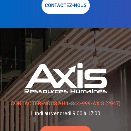
CONTACTEZ-NOUS
CONTACTER-NOUS AU 1-844-999-AXIS (2947)
Lundi au vendredi 9:00 à 17:00