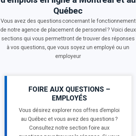
Québec
Vous avez des questions concernant le fonctionnement
de notre agence de placement de personnel ? Voici deux
sections qui vous permettront de trouver des réponses
à vos questions, que vous soyez un employé ou un
employeur
FOIRE AUX QUESTIONS –
EMPLOYÉS
Vous désirez explorer nos offres d’emploi
au Québec et vous avez des questions ?
Consultez notre section foire aux