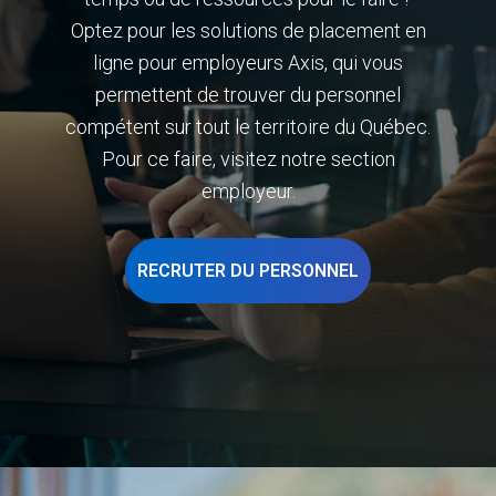
Optez pour les solutions de placement en
ligne pour employeurs Axis, qui vous
permettent de trouver du personnel
compétent sur tout le territoire du Québec.
Pour ce faire, visitez notre section
employeur.
RECRUTER DU PERSONNEL