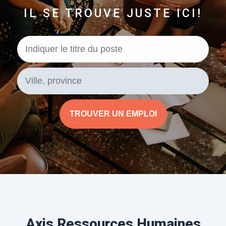
IL SE TROUVE JUSTE ICI!
Axis Ressources Humaines