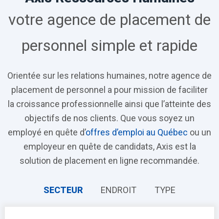
votre
agence de placement de
personnel
simple et rapide
Orientée sur les relations humaines, notre agence de
placement de personnel a pour mission de faciliter
la croissance professionnelle ainsi que l’atteinte des
objectifs de nos clients. Que vous soyez un
employé en quête d’
offres d’emploi au Québec
ou un
employeur en quête de candidats, Axis est la
solution de placement en ligne recommandée.
SECTEUR
ENDROIT
TYPE