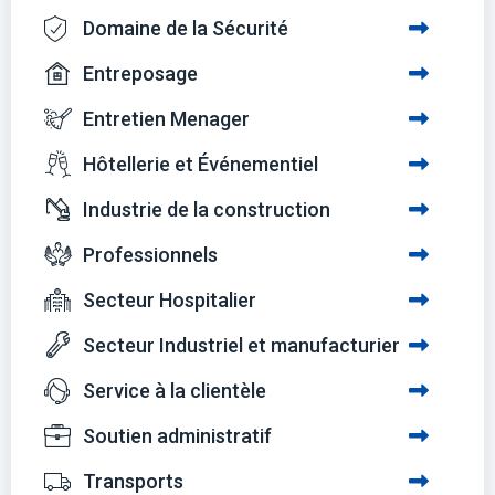
Domaine de la Sécurité
Entreposage
Entretien Menager
Hôtellerie et Événementiel
Industrie de la construction
Professionnels
Secteur Hospitalier
Secteur Industriel et manufacturier
Service à la clientèle
Soutien administratif
Transports