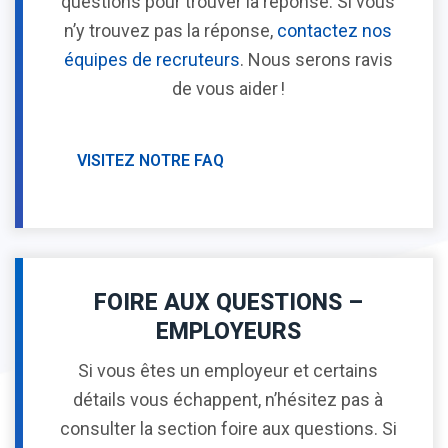
questions pour trouver la réponse. Si vous
n’y trouvez pas la réponse,
contactez nos
équipes de recruteurs
. Nous serons ravis
de vous aider !
VISITEZ NOTRE FAQ
FOIRE AUX QUESTIONS –
EMPLOYEURS
Si vous êtes un employeur et certains
détails vous échappent, n’hésitez pas à
consulter la section foire aux questions. Si