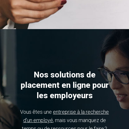
Nos solutions de
placement en ligne pour
les employeurs
Vous êtes une
entreprise à la recherche
d’un employé
, mais vous manquez de
temps ou de ressources pour le faire ?