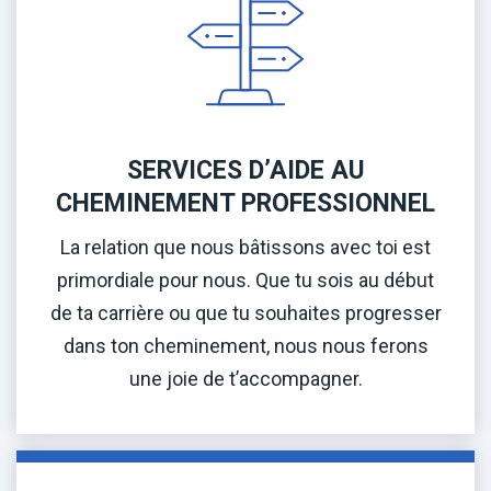
SERVICES D’AIDE AU
CHEMINEMENT PROFESSIONNEL
La relation que nous bâtissons avec toi est
primordiale pour nous. Que tu sois au début
de ta carrière ou que tu souhaites progresser
dans ton cheminement, nous nous ferons
une joie de t’accompagner.