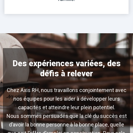
Des expériences variées, des
défis à relever
Chez Axis RH, nous travaillons conjointement avec
nos équipes pour les aider à développer leurs
capacités et atteindre leur plein potentiel.
Nous sommes persuadés que la clé du succès est
d’avoir la bonne personne à la bonne place, quelle