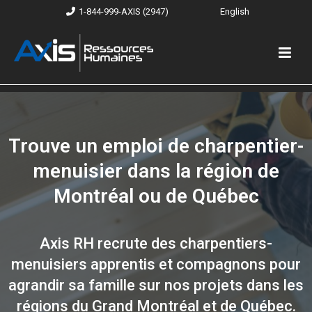
1-844-999-AXIS (2947)
English
Trouve un emploi de charpentier-
menuisier dans la région de
Montréal ou de Québec
Axis RH recrute des charpentiers-
menuisiers apprentis et compagnons pour
agrandir sa famille sur nos projets dans les
régions du Grand Montréal et de Québec.