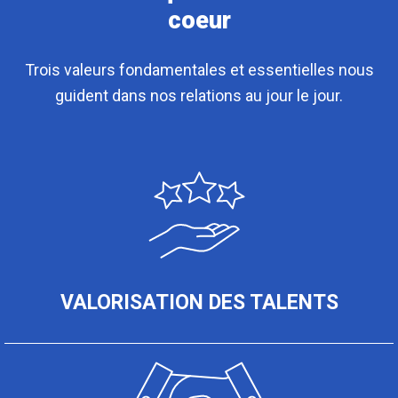
coeur
Trois valeurs fondamentales et essentielles nous
guident dans nos relations au jour le jour.
VALORISATION DES TALENTS