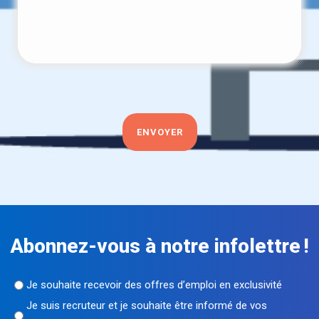
Abonnez-vous à notre infolettre !
Sans
Je souhaite recevoir des offres d’emploi en exclusivité
titre
Je suis recruteur et je souhaite être informé de vos