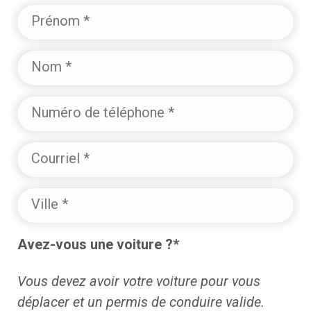
Prénom
Nom
Numéro
de
téléphone
Courriel
Ville
Avez-vous une voiture ?*
Vous devez avoir votre voiture pour vous
déplacer et un permis de conduire valide.