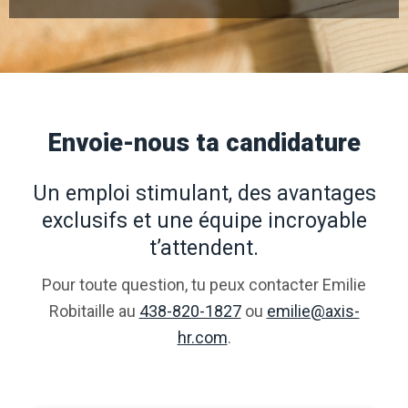
Envoie-nous ta candidature
Un emploi stimulant, des avantages
exclusifs et une équipe incroyable
t’attendent.
Pour toute question, tu peux contacter Emilie
Robitaille au
438-820-1827
ou
emilie@axis-
hr.com
.