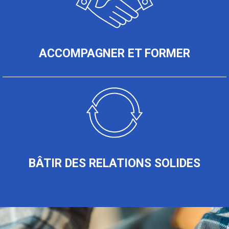
ACCOMPAGNER ET FORMER
BÂTIR DES RELATIONS SOLIDES