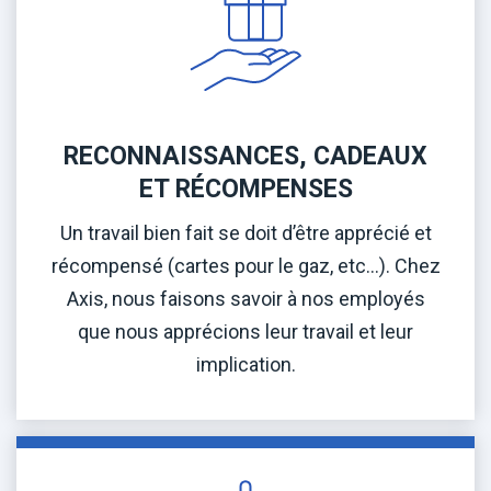
RECONNAISSANCES, CADEAUX
ET RÉCOMPENSES
Un travail bien fait se doit d’être apprécié et
récompensé (cartes pour le gaz, etc…). Chez
Axis, nous faisons savoir à nos employés
que nous apprécions leur travail et leur
implication.