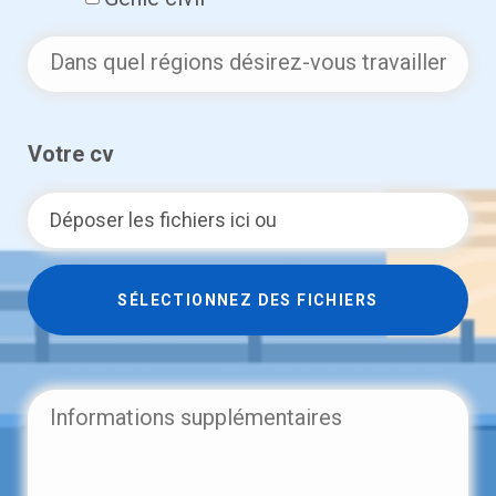
Dans
quel
régions
Votre cv
désirez-
vous
Déposer les fichiers ici ou
travailler
?
SÉLECTIONNEZ DES FICHIERS
Informations
supplémentaires