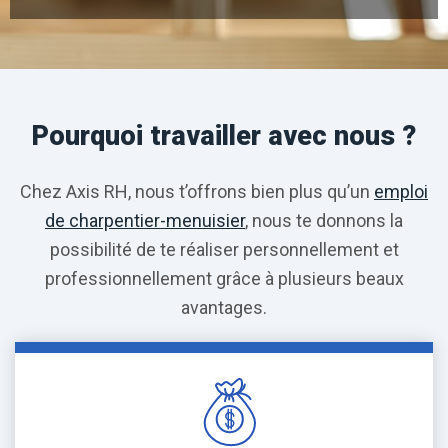
Pourquoi travailler avec nous ?
Chez Axis RH, nous t’offrons bien plus qu’un
emploi
de charpentier-menuisier
, nous te donnons la
possibilité de te réaliser personnellement et
professionnellement grâce à plusieurs beaux
avantages.