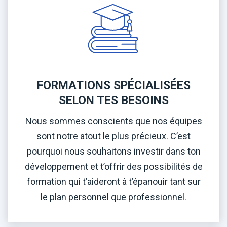
FORMATIONS SPÉCIALISÉES
SELON TES BESOINS
Nous sommes conscients que nos équipes
sont notre atout le plus précieux. C’est
pourquoi nous souhaitons investir dans ton
développement et t’offrir des possibilités de
formation qui t’aideront à t’épanouir tant sur
le plan personnel que professionnel.