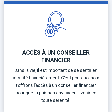
ACCÈS À UN CONSEILLER
FINANCIER
Dans la vie, il est important de se sentir en
sécurité financièrement. C’est pourquoi nous
t’offrons l’accès à un conseiller financier
pour que tu puisses envisager l’avenir en
toute sérénité.