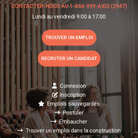
CONTACTER-NOUS AU 1-844-999-AXIS (2947)
Lundi au vendredi 9:00 à 17:00
TROUVER UN EMPLOI
RECRUTER UN CANDIDAT
Connexion
Inscription
Emplois sauvegardés
Postuler
Embaucher
Trouver un emploi dans la construction