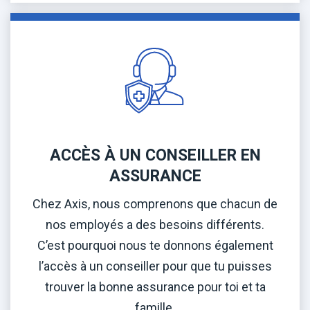
ACCÈS À UN CONSEILLER EN
ASSURANCE
Chez Axis, nous comprenons que chacun de
nos employés a des besoins différents.
C’est pourquoi nous te donnons également
l’accès à un conseiller pour que tu puisses
trouver la bonne assurance pour toi et ta
famille.