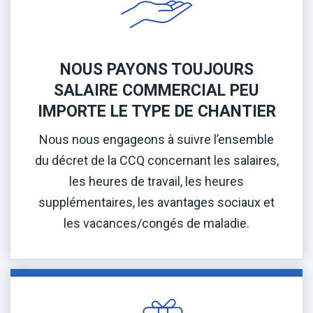
NOUS PAYONS TOUJOURS
SALAIRE COMMERCIAL PEU
IMPORTE LE TYPE DE CHANTIER
Nous nous engageons à suivre l’ensemble
du décret de la CCQ concernant les salaires,
les heures de travail, les heures
supplémentaires, les avantages sociaux et
les vacances/congés de maladie.