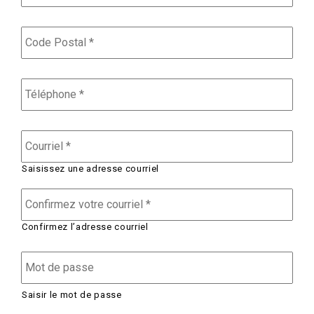
Code
Postal
*
Téléphone
*
Courriel
*
Saisissez une adresse courriel
Confirmez l’adresse courriel
Password
*
Saisir le mot de passe