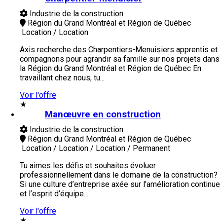
Industrie de la construction
Région du Grand Montréal et Région de Québec
Location / Location
Axis recherche des Charpentiers-Menuisiers apprentis et
compagnons pour agrandir sa famille sur nos projets dans
la Région du Grand Montréal et Région de Québec En
travaillant chez nous, tu...
Voir l'offre
★
Manœuvre en construction
Industrie de la construction
Région du Grand Montréal et Région de Québec
Location / Location / Location / Permanent
Tu aimes les défis et souhaites évoluer
professionnellement dans le domaine de la construction?
Si une culture d’entreprise axée sur l’amélioration continue
et l’esprit d’équipe...
Voir l'offre
★