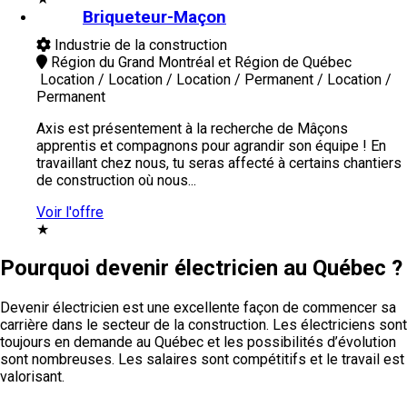
Briqueteur-Maçon
Industrie de la construction
Région du Grand Montréal et Région de Québec
Location / Location / Location / Permanent / Location /
Permanent
Axis est présentement à la recherche de Mâçons
apprentis et compagnons pour agrandir son équipe ! En
travaillant chez nous, tu seras affecté à certains chantiers
de construction où nous...
Voir l'offre
★
Pourquoi devenir électricien au Québec ?
Devenir électricien est une excellente façon de commencer sa
carrière dans le secteur de la construction. Les électriciens sont
toujours en demande au Québec
et les possibilités d’évolution
sont nombreuses. Les salaires sont compétitifs et le travail est
valorisant.