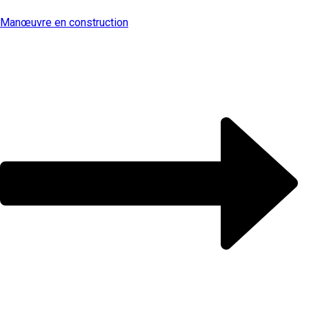
Manœuvre en construction