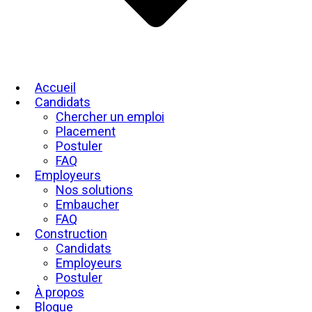
Accueil
Candidats
Chercher un emploi
Placement
Postuler
FAQ
Employeurs
Nos solutions
Embaucher
FAQ
Construction
Candidats
Employeurs
Postuler
À propos
Blogue