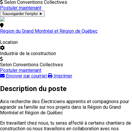
Selon Conventions Collectives
Postuler maintenant
Sauvegarder l'emploi
★
Région du Grand Montréal et Région de Québec
Location
Industrie de la construction
Selon Conventions Collectives
Postuler maintenant
Envoyer par courriel
Imprimer
Description du poste
Axis recherche des Électriciens apprentis et compagnons pour
agrandir sa famille sur nos projets dans la Région du Grand
Montréal et Région de Québec
En travaillant chez nous, tu seras affecté à certains chantiers de
construction où nous travaillons en collaboration avec nos