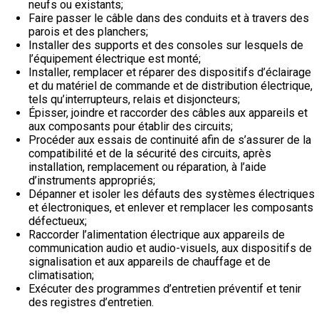
neufs ou existants;
Faire passer le câble dans des conduits et à travers des
parois et des planchers;
Installer des supports et des consoles sur lesquels de
l’équipement électrique est monté;
Installer, remplacer et réparer des dispositifs d’éclairage
et du matériel de commande et de distribution électrique,
tels qu’interrupteurs, relais et disjoncteurs;
Épisser, joindre et raccorder des câbles aux appareils et
aux composants pour établir des circuits;
Procéder aux essais de continuité afin de s’assurer de la
compatibilité et de la sécurité des circuits, après
installation, remplacement ou réparation, à l’aide
d’instruments appropriés;
Dépanner et isoler les défauts des systèmes électriques
et électroniques, et enlever et remplacer les composants
défectueux;
Raccorder l’alimentation électrique aux appareils de
communication audio et audio-visuels, aux dispositifs de
signalisation et aux appareils de chauffage et de
climatisation;
Exécuter des programmes d’entretien préventif et tenir
des registres d’entretien.