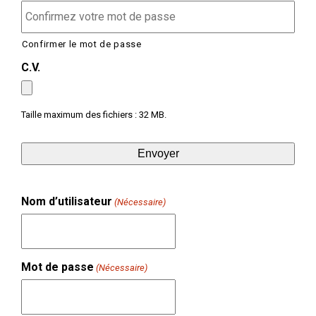
Confirmer le mot de passe
C.V.
Taille maximum des fichiers : 32 MB.
Nom d’utilisateur
(Nécessaire)
Mot de passe
(Nécessaire)