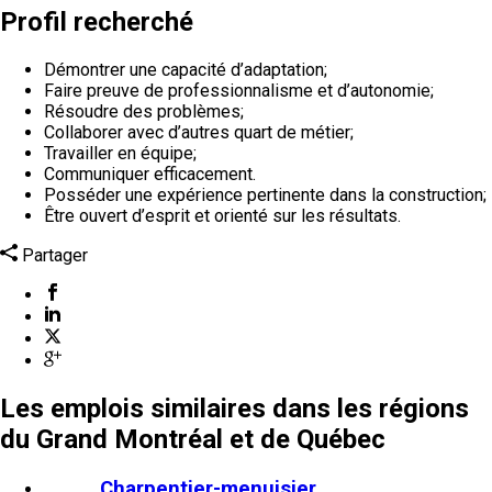
Profil recherché
Démontrer une capacité d’adaptation;
Faire preuve de professionnalisme et d’autonomie;
Résoudre des problèmes;
Collaborer avec d’autres quart de métier;
Travailler en équipe;
Communiquer efficacement.
Posséder une expérience pertinente dans la construction;
Être ouvert d’esprit et orienté sur les résultats.
Partager
Les emplois similaires dans les régions
du Grand Montréal et de Québec
Charpentier-menuisier