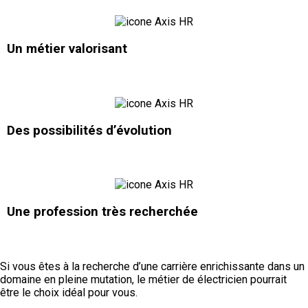
Un métier valorisant
Des possibilités d’évolution
Une profession très recherchée
Si vous êtes à la recherche d’une carrière enrichissante dans un
domaine en pleine mutation, le métier de électricien pourrait
être le choix idéal pour vous.