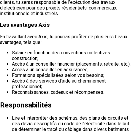
clients, tu seras responsable de l’exécution des travaux
d’électricien pour des projets résidentiels, commerciaux,
institutionnels et industriels.
Les avantages Axis
En travaillant avec Axis, tu pourras profiter de plusieurs beaux
avantages, tels que :
Salaire en fonction des conventions collectives
construction;
Accès à un conseiller financier (placements, retraite, etc.);
Accès à un conseiller en assurances;
Formations spécialisées selon vos besoins;
Accès à des services d’aide au cheminement
professionnel;
Reconnaissances, cadeaux et récompenses.
Responsabilités
Lire et interpréter des schémas, des plans de circuits et
des devis descriptifs du code de l’électricité dans le but
de déterminer le tracé du câblage dans divers bâtiments