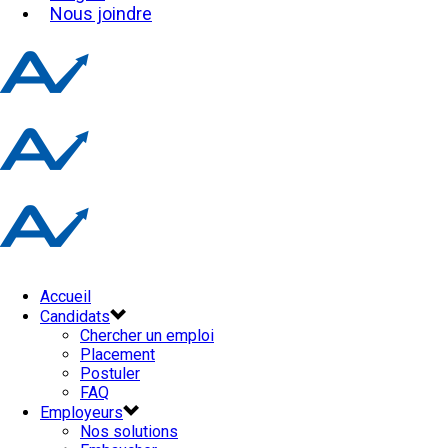
Nous joindre
Accueil
Candidats
Chercher un emploi
Placement
Postuler
FAQ
Employeurs
Nos solutions