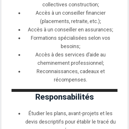
collectives construction;
Accès à un conseiller financier
(placements, retraite, etc.);
Accès à un conseiller en assurances;
Formations spécialisées selon vos
besoins;
Accès à des services d’aide au
cheminement professionnel;
Reconnaissances, cadeaux et
récompenses.
Responsabilités
Étudier les plans, avant-projets et les
devis descriptifs pour établir le tracé du