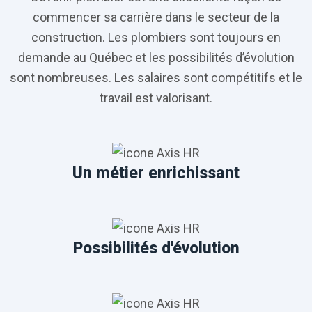
commencer sa carrière dans le secteur de la
construction. Les plombiers sont toujours en
demande au Québec
et les possibilités d’évolution
sont nombreuses. Les salaires sont compétitifs et le
travail est valorisant.
Un métier enrichissant
Possibilités d'évolution