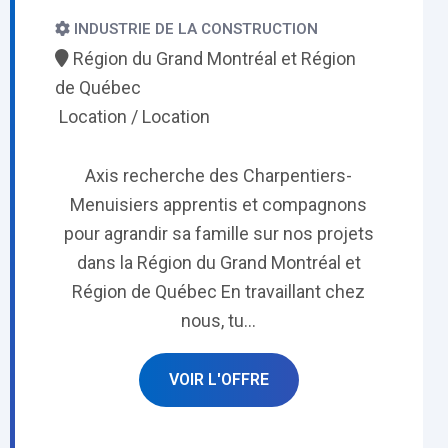
INDUSTRIE DE LA CONSTRUCTION
Région du Grand Montréal et Région
de Québec
Location / Location
Axis recherche des Charpentiers-
Menuisiers apprentis et compagnons
pour agrandir sa famille sur nos projets
dans la Région du Grand Montréal et
Région de Québec En travaillant chez
nous, tu...
VOIR L'OFFRE