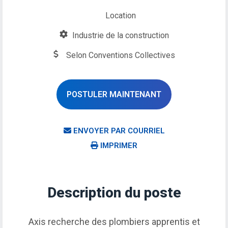
Location
Industrie de la construction
Selon Conventions Collectives
POSTULER MAINTENANT
ENVOYER PAR COURRIEL
IMPRIMER
Description du poste
Axis recherche des plombiers apprentis et