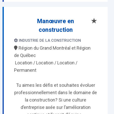
★
Manœuvre en
construction
INDUSTRIE DE LA CONSTRUCTION
Région du Grand Montréal et Région
de Québec
Location / Location / Location /
Permanent
Tu aimes les défis et souhaites évoluer
professionnellement dans le domaine de
la construction? Si une culture
d’entreprise axée sur l’amélioration