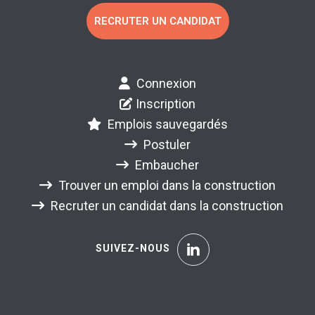
RECRUTER UN CANDIDAT
Connexion
Inscription
Emplois sauvegardés
Postuler
Embaucher
Trouver un emploi dans la construction
Recruter un candidat dans la construction
SUIVEZ-NOUS