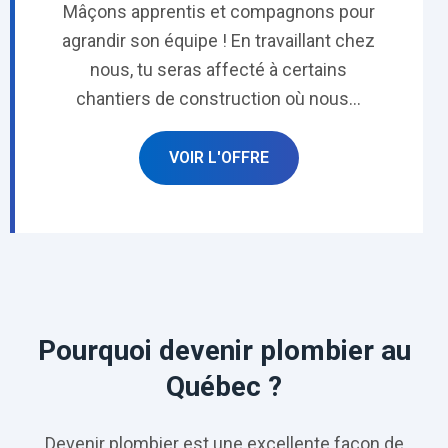
Mâçons apprentis et compagnons pour
agrandir son équipe ! En travaillant chez
nous, tu seras affecté à certains
chantiers de construction où nous...
VOIR L'OFFRE
Pourquoi devenir plombier au
Québec ?
Devenir plombier est une excellente façon de