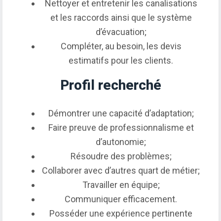
Nettoyer et entretenir les canalisations
et les raccords ainsi que le système
d’évacuation;
Compléter, au besoin, les devis
estimatifs pour les clients.
Profil recherché
Démontrer une capacité d’adaptation;
Faire preuve de professionnalisme et
d’autonomie;
Résoudre des problèmes;
Collaborer avec d’autres quart de métier;
Travailler en équipe;
Communiquer efficacement.
Posséder une expérience pertinente