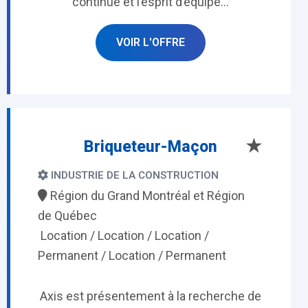
continue et l’esprit d’équipe...
VOIR L'OFFRE
★
Briqueteur-Maçon
INDUSTRIE DE LA CONSTRUCTION
Région du Grand Montréal et Région
de Québec
Location / Location / Location /
Permanent / Location / Permanent
Axis est présentement à la recherche de