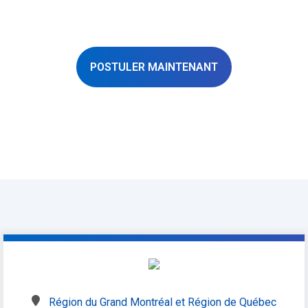
POSTULER MAINTENANT
★
SAUVEGARDER L'EMPLOI
Région du Grand Montréal et Région de Québec