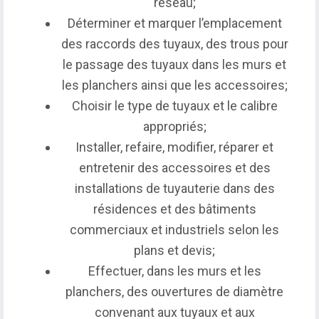
réseau;
Déterminer et marquer l’emplacement
des raccords des tuyaux, des trous pour
le passage des tuyaux dans les murs et
les planchers ainsi que les accessoires;
Choisir le type de tuyaux et le calibre
appropriés;
Installer, refaire, modifier, réparer et
entretenir des accessoires et des
installations de tuyauterie dans des
résidences et des bâtiments
commerciaux et industriels selon les
plans et devis;
Effectuer, dans les murs et les
planchers, des ouvertures de diamètre
convenant aux tuyaux et aux