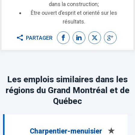
dans la construction;
Être ouvert d’esprit et orienté sur les
résultats.
PARTAGER
Les emplois similaires dans les
régions du Grand Montréal et de
Québec
★
Charpentier-menuisier