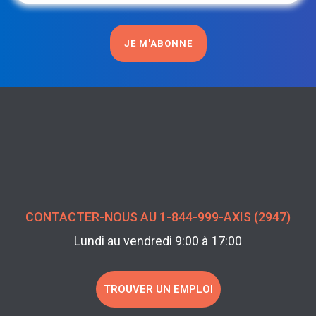
courriel
(Nécessaire)
CONTACTER-NOUS AU 1-844-999-AXIS (2947)
Lundi au vendredi 9:00 à 17:00
TROUVER UN EMPLOI