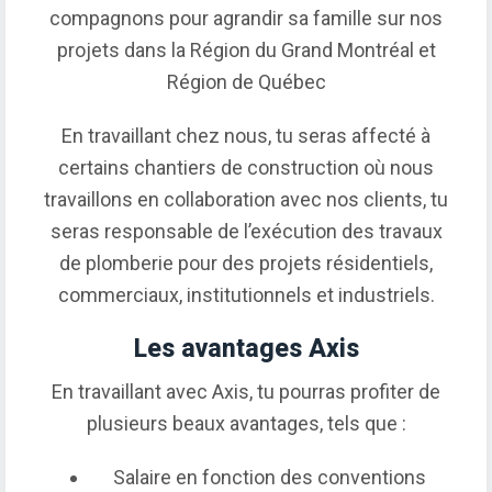
compagnons pour agrandir sa famille sur nos
projets dans la Région du Grand Montréal et
Région de Québec
En travaillant chez nous, tu seras affecté à
certains chantiers de construction où nous
travaillons en collaboration avec nos clients, tu
seras responsable de l’exécution des travaux
de plomberie pour des projets résidentiels,
commerciaux, institutionnels et industriels.
Les avantages Axis
En travaillant avec Axis, tu pourras profiter de
plusieurs beaux avantages, tels que :
Salaire en fonction des conventions