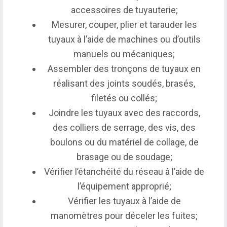
accessoires de tuyauterie;
Mesurer, couper, plier et tarauder les
tuyaux à l’aide de machines ou d’outils
manuels ou mécaniques;
Assembler des tronçons de tuyaux en
réalisant des joints soudés, brasés,
filetés ou collés;
Joindre les tuyaux avec des raccords,
des colliers de serrage, des vis, des
boulons ou du matériel de collage, de
brasage ou de soudage;
Vérifier l’étanchéité du réseau à l’aide de
l’équipement approprié;
Vérifier les tuyaux à l’aide de
manomètres pour déceler les fuites;