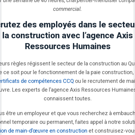
r une semaine de 40 heures, charpentier-menuisier comp
commercial.
rutez des employés dans le secteu
la construction avec l’agence Axis
Ressources Humaines
eurs règles régissent le secteur de la construction au Q
e ce soit pour le fonctionnement de la paie construction, 
ertificats de compétences CCQ
ou le recrutement de mai
uvre. Les experts de l’agence Axis Ressources Humaines
connaissent toutes.
ous être un employeur et que vous recherchez à embauch
nnel temporaire ou permanent, faites appel à notre solut
tion de main-d’œuvre en construction
et construisez-vou