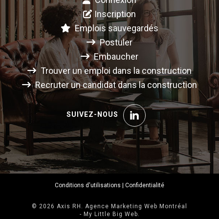
Inscription
Emplois sauvegardés
Postuler
Embaucher
Trouver un emploi dans la construction
Recruter un candidat dans la construction
SUIVEZ-NOUS
Conditions d'utilisations
|
Confidentialité
© 2026 Axis RH. Agence Marketing Web Montréal
-
My Little Big Web.