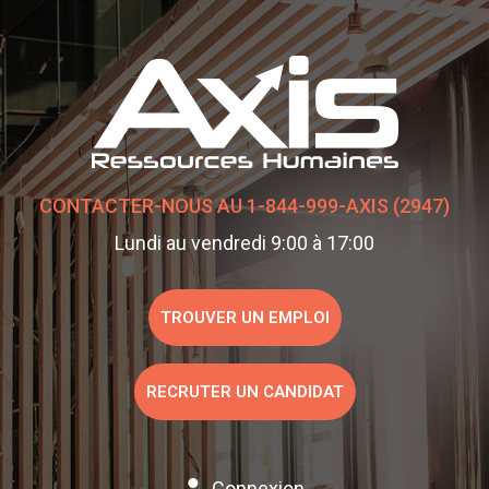
CONTACTER-NOUS AU 1-844-999-AXIS (2947)
Lundi au vendredi 9:00 à 17:00
TROUVER UN EMPLOI
RECRUTER UN CANDIDAT
Connexion