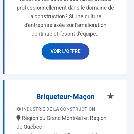
professionnellement dans le domaine de
la construction? Si une culture
d’entreprise axée sur l’amélioration
continue et l’esprit d’équipe...
VOIR L'OFFRE
★
Briqueteur-Maçon
INDUSTRIE DE LA CONSTRUCTION
Région du Grand Montréal et Région
de Québec