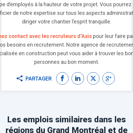
pe d’employés à la hauteur de votre projet. Vous pourrez 
icier de notre expertise sur tous les aspects administrat
diriger votre chantier l’esprit tranquille.
ez contact avec les recruteurs d’Axis
pour leur faire pa
os besoins en recrutement. Notre agence de recruteme
ialisée en construction peut vous aider à trouver les b
personnes au bon moment.
PARTAGER
Les emplois similaires dans les
régions du Grand Montréal et de