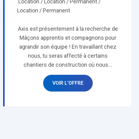
Location / Location / Permanent /
Location / Permanent
Axis est présentement à la recherche de
Mâçons apprentis et compagnons pour
agrandir son équipe ! En travaillant chez
nous, tu seras affecté à certains
chantiers de construction où nous...
VOIR L'OFFRE