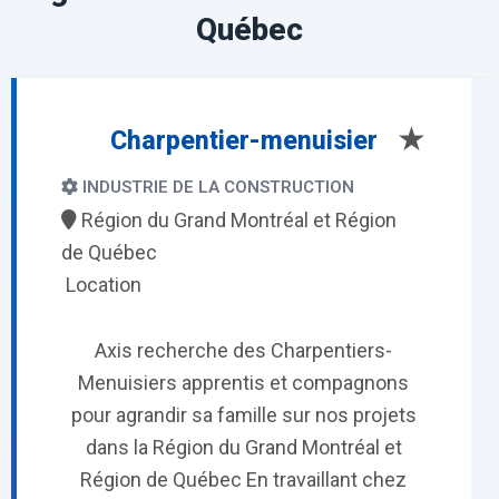
Québec
★
Charpentier-menuisier
INDUSTRIE DE LA CONSTRUCTION
Région du Grand Montréal et Région
de Québec
Location
Axis recherche des Charpentiers-
Menuisiers apprentis et compagnons
pour agrandir sa famille sur nos projets
dans la Région du Grand Montréal et
Région de Québec En travaillant chez